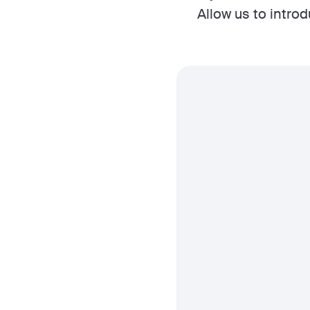
Allow us to introd