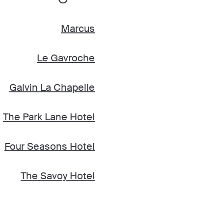
Marcus
Le Gavroche
Galvin La Chapelle
The Park Lane Hotel
Four Seasons Hotel
The Savoy Hotel