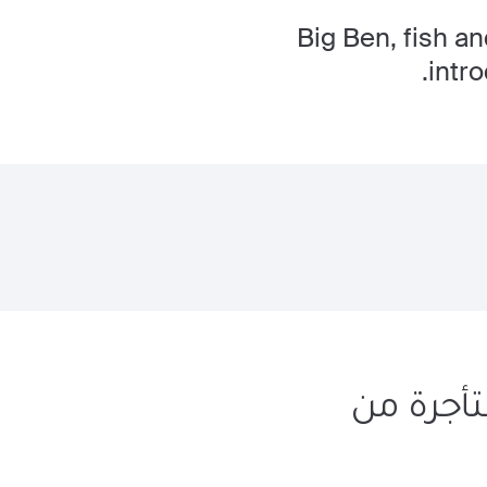
Big Ben, fish a
intr
تأجرة من