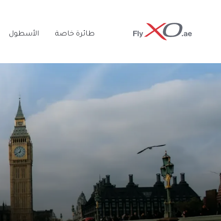
Private
طائرة خاصة
الأسطول
Jet