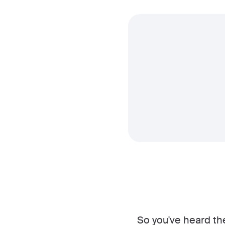
So you've heard t