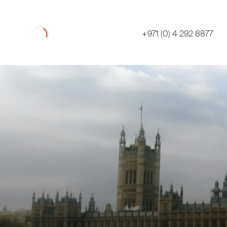
Loading
+971 (0) 4 292 8877