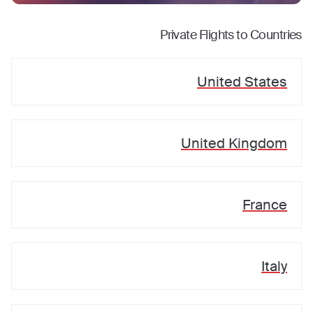
Private Flights to Countries
United States
United Kingdom
France
Italy