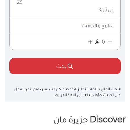
إلى أين؟
التاريخ و التوقيت
بحث
البحث الحالي باللغة الإنجليزية فقط ولكن التسعير دقيق. نحن نعمل
على تحديث حقول البحث إلى اللغة العربية.
Discover
جزيرة مان