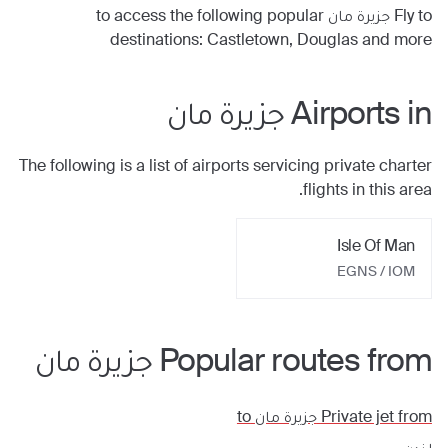
Fly to
جزيرة مان
to access the following popular
destinations:
Castletown, Douglas
and more
Airports in
جزيرة مان
The following is a list of airports servicing private charter
flights in this area.
Isle Of Man
EGNS / IOM
Popular routes from
جزيرة مان
Private jet from
جزيرة مان
to