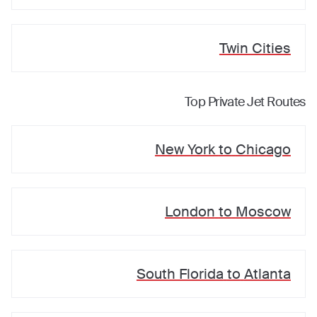
Twin Cities
Top Private Jet Routes
New York
to
Chicago
London
to
Moscow
South Florida
to
Atlanta