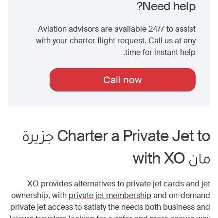
Need help?
Aviation advisors are available 24/7 to assist
with your charter flight request. Call us at any
time for instant help.
Call now
Charter a Private Jet to
جزيرة
مان
with XO
XO provides alternatives to private jet cards and jet
ownership, with
private jet membership
and on-demand
private jet access to satisfy the needs both business and