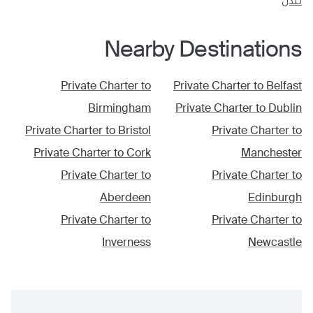
لندن
Nearby Destinations
Private Charter to
Private Charter to
Belfast
Birmingham
Private Charter to
Dublin
Private Charter to
Bristol
Private Charter to
Private Charter to
Cork
Manchester
Private Charter to
Private Charter to
Aberdeen
Edinburgh
Private Charter to
Private Charter to
Inverness
Newcastle