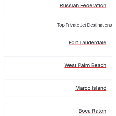
Russian Federation
Top Private Jet Destinations
Fort Lauderdale
West Palm Beach
Marco Island
Boca Raton