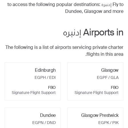
Fly to
إدنبره
to access the following popular destinations:
Dundee, Glasgow
and more
Airports in
إدنبره
The following is a list of airports servicing private charter
flights in this area.
Edinburgh
Glasgow
EGPH / EDI
EGPF / GLA
FBO
FBO
Signature Flight Support
Signature Flight Support
Dundee
Glasgow Prestwick
EGPN / DND
EGPK / PIK