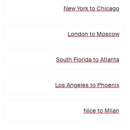
New York
to
Chicago
London
to
Moscow
South Florida
to
Atlanta
Los Angeles
to
Phoenix
Nice
to
Milan