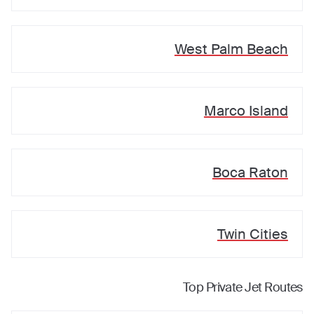
West Palm Beach
Marco Island
Boca Raton
Twin Cities
Top Private Jet Routes