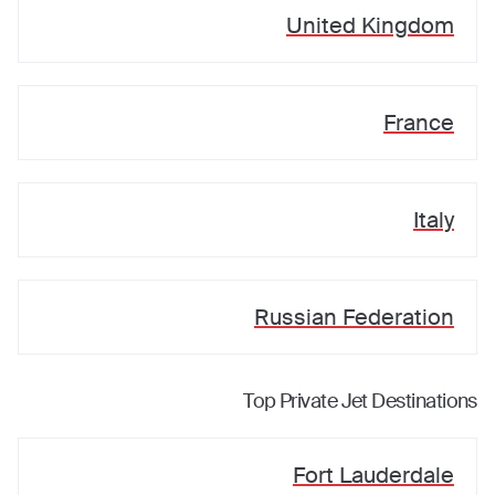
United Kingdom
France
Italy
Russian Federation
Top Private Jet Destinations
Fort Lauderdale