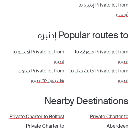
Private jet from
إدنبره
to
أوسلو
Popular routes to
إدنبره
Private jet from
ميورقة
to
Private jet from
أوسلو
to
إدنبره
إدنبره
Private jet from
مانشستر
to
Private jet from
ساوث
إدنبره
هامبتون
to
إدنبره
Nearby Destinations
Private Charter to
Belfast
Private Charter to
Private Charter to
Aberdeen