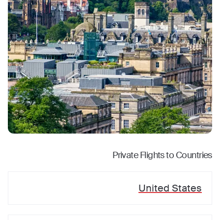
Private Flights to Countries
United States