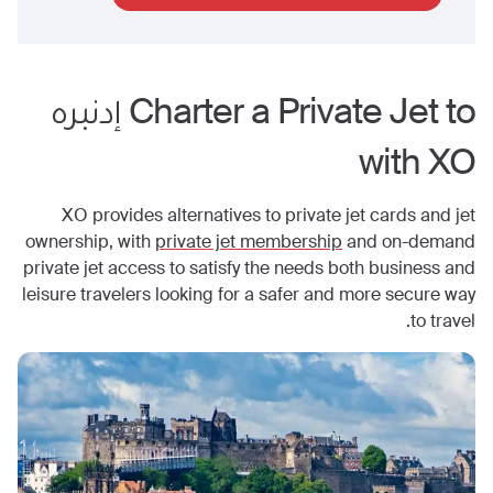
Charter a Private Jet to
إدنبره
with XO
XO provides alternatives to private jet cards and jet
ownership, with
private jet membership
and on-demand
private jet access to satisfy the needs both business and
leisure travelers looking for a safer and more secure way
to travel.