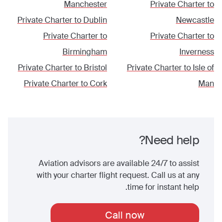
Manchester
Private Charter to
Private Charter to
Dublin
Newcastle
Private Charter to
Private Charter to
Birmingham
Inverness
Private Charter to
Bristol
Private Charter to
Isle of
Private Charter to
Cork
Man
Need help?
Aviation advisors are available 24/7 to assist
with your charter flight request. Call us at any
time for instant help.
Call now