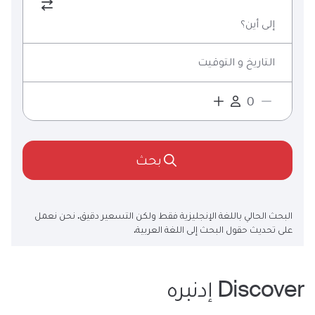
إلى أين؟
التاريخ و التوقيت
بحث
البحث الحالي باللغة الإنجليزية فقط ولكن التسعير دقيق. نحن نعمل
على تحديث حقول البحث إلى اللغة العربية.
Discover
إدنبره