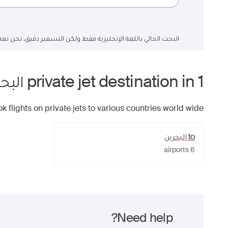
البحث الحالي باللغة الإنجليزية فقط ولكن التسعير دقيق. نحن نعم
1
private jet
in
destination
البح
k flights on private jets to various countries world wide
to
البحرين
airports
6
Need help?