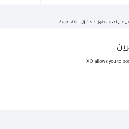
ل على تحديث حقول البحث إلى اللغة العربية.
رين
XO allows you to boo