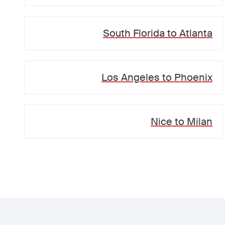
South Florida
to
Atlanta
Los Angeles
to
Phoenix
Nice
to
Milan