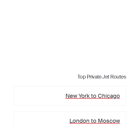
Top Private Jet Routes
New York
to
Chicago
London
to
Moscow