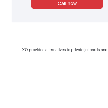
Call now
XO provides alternatives to private jet cards and