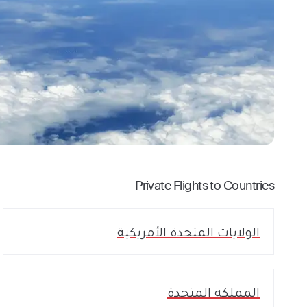
Private Flights to Countries
الولايات المتحدة الأمريكية
المملكة المتحدة