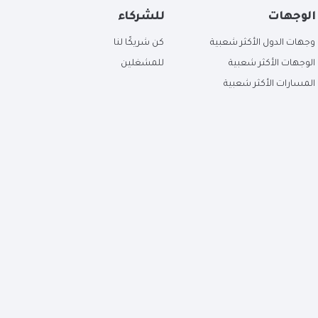
الوجهات
للشركاء
وجهات الدول الأكثر شعبية
كن شريكًا لنا
الوجهات الأكثر شعبية
للمشغلين
المسارات الأكثر شعبية