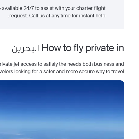
 available 24/7 to assist with your charter flight
request. Call us at any time for instant help.
How to fly private in
البحرين
ate jet access to satisfy the needs both business and
avelers looking for a safer and more secure way to travel.