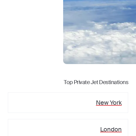
Top Private Jet Destinations
New York
London