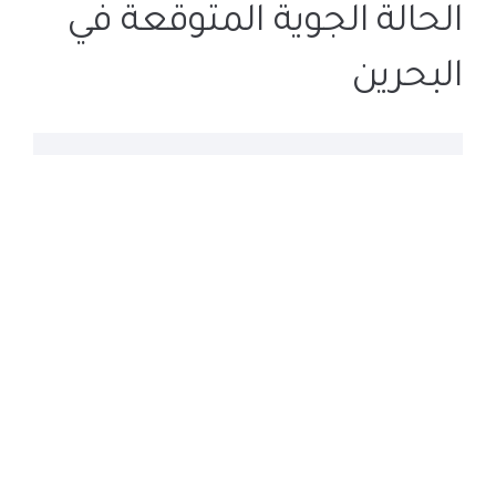
الحالة الجوية المتوقعة في
البحرين