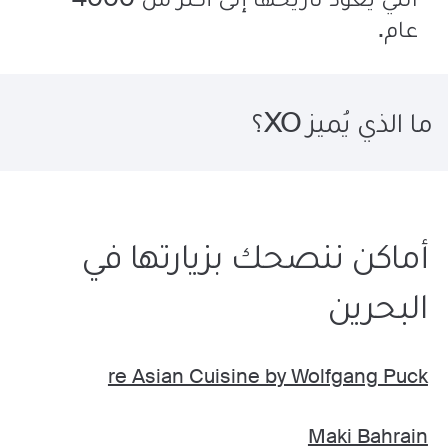
عام.
ما الذي يُميز XO؟
أماكن ننصحك بزيارتها في
البحرين
re Asian Cuisine by Wolfgang Puck
Maki Bahrain