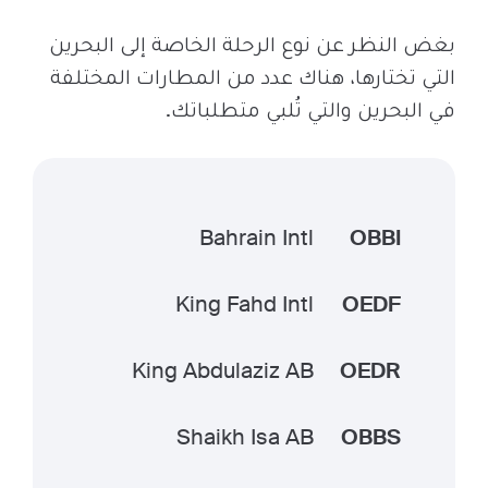
بغض النظر عن نوع الرحلة الخاصة إلى البحرين
التي تختارها، هناك عدد من المطارات المختلفة
في البحرين والتي تُلبي متطلباتك.
Bahrain Intl
OBBI
King Fahd Intl
OEDF
King Abdulaziz AB
OEDR
Shaikh Isa AB
OBBS