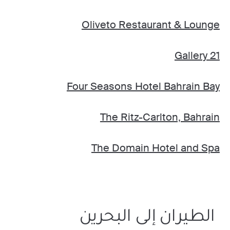
Oliveto Restaurant & Lounge
Gallery 21
Four Seasons Hotel Bahrain Bay
The Ritz-Carlton, Bahrain
The Domain Hotel and Spa
الطيران إلى البحرين