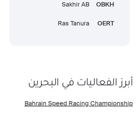
Sakhir AB
OBKH
Ras Tanura
OERT
أبرز الفعاليات في البحرين
Bahrain Speed Racing Championship