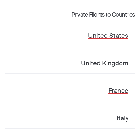
Private Flights to Countries
United States
United Kingdom
France
Italy