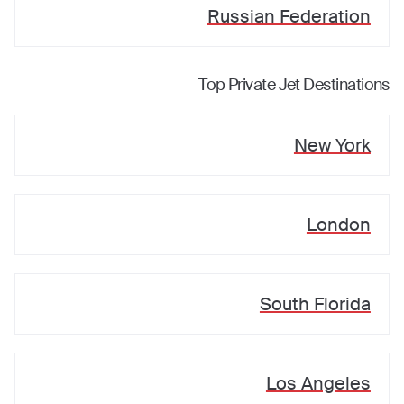
Russian Federation
Top Private Jet Destinations
New York
London
South Florida
Los Angeles