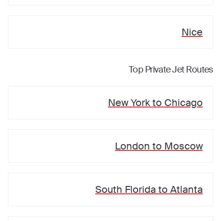
Nice
Top Private Jet Routes
New York
to
Chicago
London
to
Moscow
South Florida
to
Atlanta