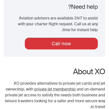
Need help?
Aviation advisors are available 24/7 to assist
with your charter flight request. Call us at any
time for instant help.
Call now
About XO
XO provides alternatives to private jet cards and jet
ownership, with
private jet membership
and on-demand
private jet access to satisfy the needs both business and
leisure travelers looking for a safer and more secure way
to travel.