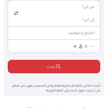
من أين؟
إلى أين؟
التاريخ و التوقيت
بحث
البحث الحالي باللغة الإنجليزية فقط ولكن التسعير دقيق. نحن نعمل
على تحديث حقول البحث إلى اللغة العربية.