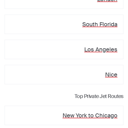
South Florida
Los Angeles
Nice
Top Private Jet Routes
New York
to
Chicago