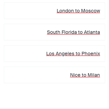
London
to
Moscow
South Florida
to
Atlanta
Los Angeles
to
Phoenix
Nice
to
Milan