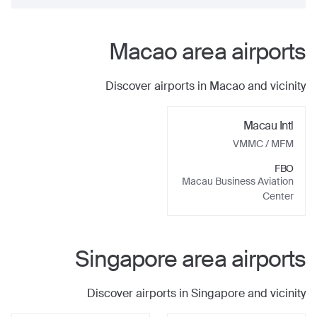
Macao
area airports
Discover airports in
Macao
and vicinity
Macau Intl
VMMC
/ MFM
FBO
Macau Business Aviation
Center
Singapore
area airports
Discover airports in
Singapore
and vicinity