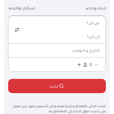
اتجاه واحد
استأجار طائرة
من أين؟
إلى أين؟
التاريخ و التوقيت
بحث
البحث الحالي باللغة الإنجليزية فقط ولكن التسعير دقيق. نحن نعمل
على تحديث حقول البحث إلى اللغة العربية.