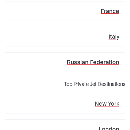
France
Italy
Russian Federation
Top Private Jet Destinations
New York
London