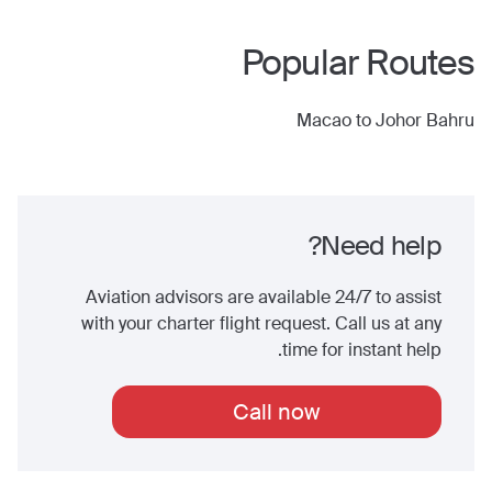
Popular Routes
Macao
to
Johor Bahru
Need help?
Aviation advisors are available 24/7 to assist
with your charter flight request. Call us at any
time for instant help.
Call now