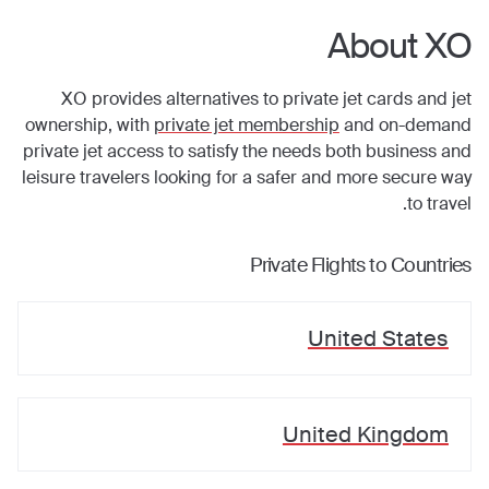
About XO
XO provides alternatives to private jet cards and jet
ownership, with
private jet membership
and on-demand
private jet access to satisfy the needs both business and
leisure travelers looking for a safer and more secure way
to travel.
Private Flights to Countries
United States
United Kingdom