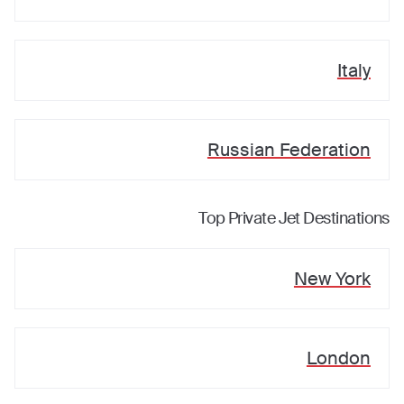
Italy
Russian Federation
Top Private Jet Destinations
New York
London