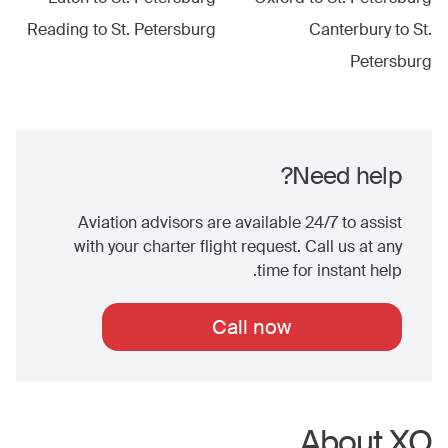
Reading
to
St. Petersburg
Canterbury
to
St.
Petersburg
Need help?
Aviation advisors are available 24/7 to assist
with your charter flight request. Call us at any
time for instant help.
Call now
About XO