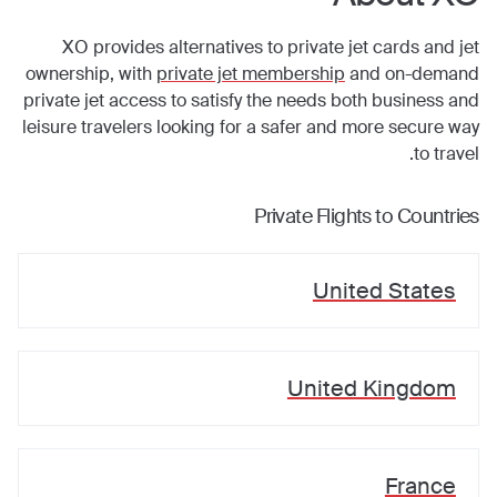
XO provides alternatives to private jet cards and jet
ownership, with
private jet membership
and on-demand
private jet access to satisfy the needs both business and
leisure travelers looking for a safer and more secure way
to travel.
Private Flights to Countries
United States
United Kingdom
France