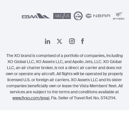
The XO brand is comprised of a portfolio of companies, including
XO Global LLC, XO Assets LLC, and Apollo Jets, LLC. XO Global
LLC, an air charter broker, is not a direct air carrier and does not
own or operate any aircraft. All flights will be operated by properly
licensed U.S. or foreign air carriers. XO Assets LLC and its sister
companies beneficially own or lease the Vista Members' fleet. All
services are subject to the terms and conditions available at
www.flyxo.com/legal
. Fla. Seller of Travel Ref. No. ST42114.