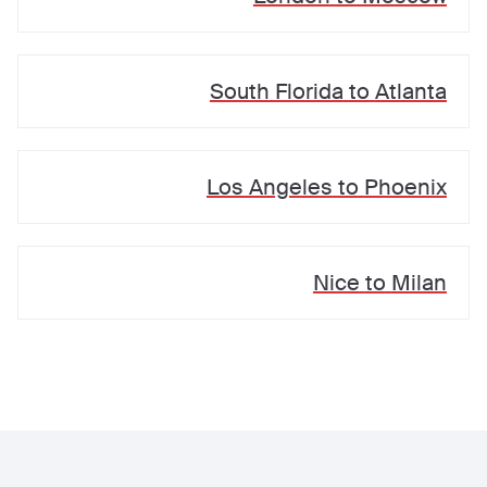
South Florida
to
Atlanta
Los Angeles
to
Phoenix
Nice
to
Milan