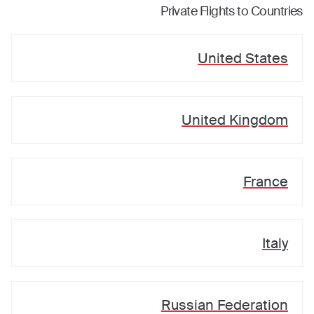
Private Flights to Countries
United States
United Kingdom
France
Italy
Russian Federation