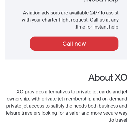
Aviation advisors are available 24/7 to assist
with your charter flight request. Call us at any
time for instant help.
Call now
About XO
XO provides alternatives to private jet cards and jet
ownership, with
private jet membership
and on-demand
private jet access to satisfy the needs both business and
leisure travelers looking for a safer and more secure way
to travel.