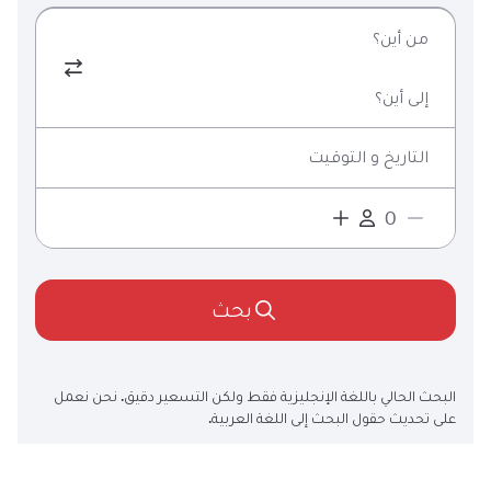
من أين؟
إلى أين؟
التاريخ و التوقيت
بحث
البحث الحالي باللغة الإنجليزية فقط ولكن التسعير دقيق. نحن نعمل
على تحديث حقول البحث إلى اللغة العربية.