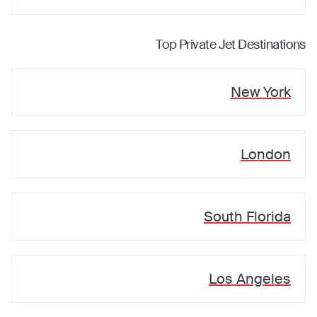
Top Private Jet Destinations
New York
London
South Florida
Los Angeles