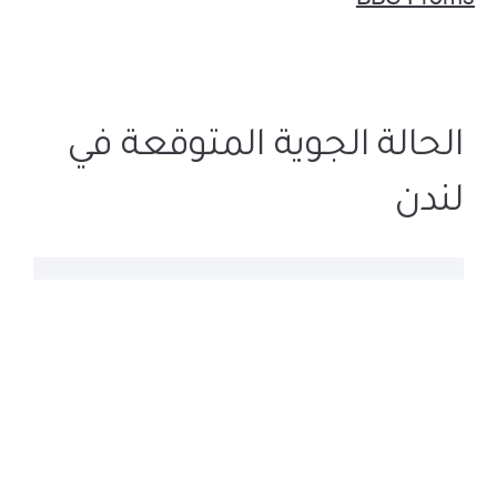
الحالة الجوية المتوقعة في
لندن