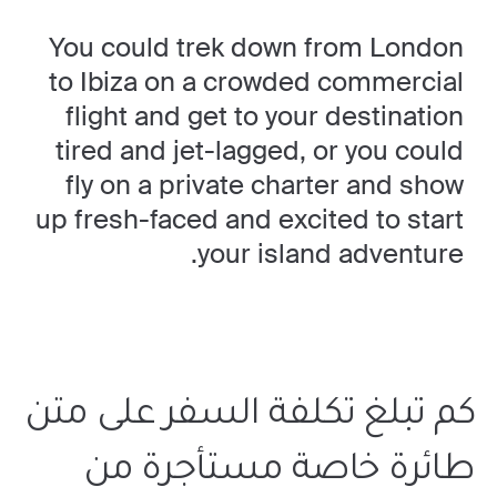
You could trek down from London
to Ibiza on a crowded commercial
flight and get to your destination
tired and jet-lagged, or you could
fly on a private charter and show
up fresh-faced and excited to start
your island adventure.
كم تبلغ تكلفة السفر على متن
طائرة خاصة مستأجرة من