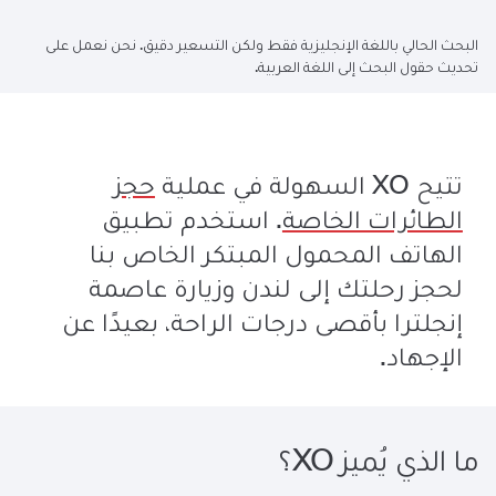
البحث الحالي باللغة الإنجليزية فقط ولكن التسعير دقيق. نحن نعمل على
تحديث حقول البحث إلى اللغة العربية.
تتيح XO السهولة في عملية
حجز
الطائرات الخاصة
. استخدم تطبيق
الهاتف المحمول المبتكر الخاص بنا
لحجز رحلتك إلى لندن وزيارة عاصمة
إنجلترا بأقصى درجات الراحة، بعيدًا عن
الإجهاد.
ما الذي يُميز XO؟