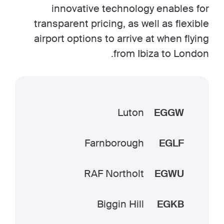
innovative technology enables for
transparent pricing, as well as flexible
airport options to arrive at when flying
from Ibiza to London.
Luton
EGGW
Farnborough
EGLF
RAF Northolt
EGWU
Biggin Hill
EGKB