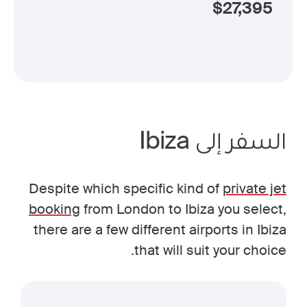
$
27,395
السفر إلى Ibiza
Despite which specific kind of
private jet
booking
from London to Ibiza you select,
there are a few different airports in Ibiza
that will suit your choice.