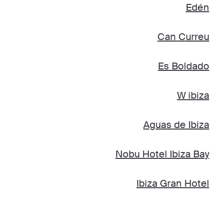
Edén
Can Curreu
Es Boldado
W ibiza
Aguas de Ibiza
Nobu Hotel Ibiza Bay
Ibiza Gran Hotel