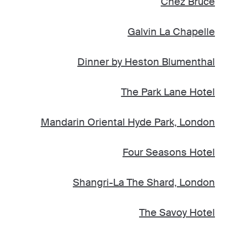
Chez Bruce
Galvin La Chapelle
Dinner by Heston Blumenthal
The Park Lane Hotel
Mandarin Oriental Hyde Park, London
Four Seasons Hotel
Shangri-La The Shard, London
The Savoy Hotel