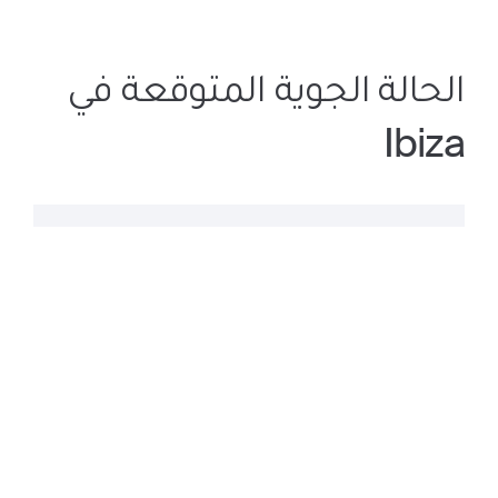
الحالة الجوية المتوقعة في
Ibiza