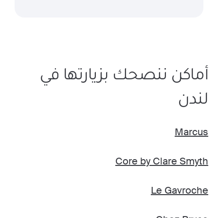
أماكن ننصحك بزيارتها في
لندن
Marcus
Core by Clare Smyth
Le Gavroche