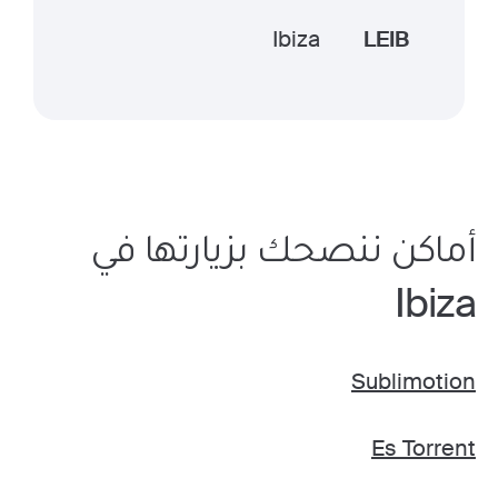
Ibiza
LEIB
أماكن ننصحك بزيارتها في
Ibiza
Sublimotion
Es Torrent