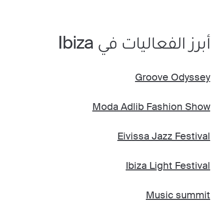
أبرز الفعاليات في Ibiza
Groove Odyssey
Moda Adlib Fashion Show
Eivissa Jazz Festival
Ibiza Light Festival
Music summit