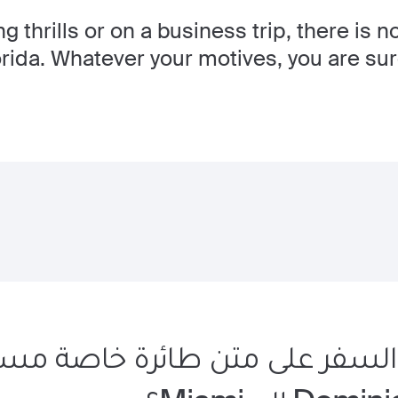
 thrills or on a business trip, there is n
orida. Whatever your motives, you are sur
 السفر على متن طائرة خاصة مس