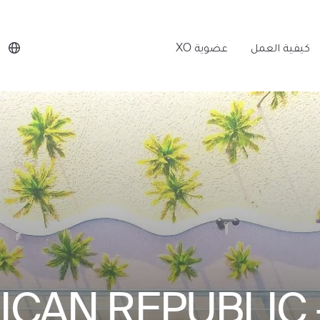
كيفية العمل
عضوية XO
ICAN REPUBLIC