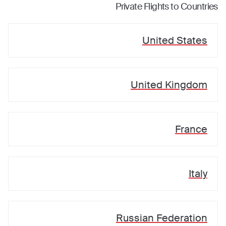
Private Flights to Countries
United States
United Kingdom
France
Italy
Russian Federation