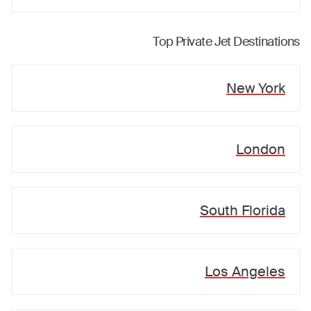
Top Private Jet Destinations
New York
London
South Florida
Los Angeles