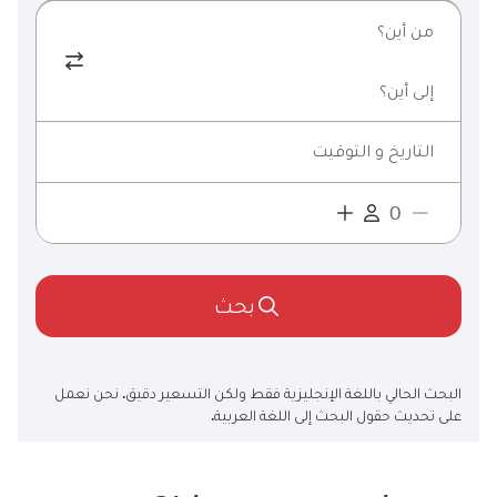
من أين؟
إلى أين؟
التاريخ و التوقيت
بحث
البحث الحالي باللغة الإنجليزية فقط ولكن التسعير دقيق. نحن نعمل
على تحديث حقول البحث إلى اللغة العربية.