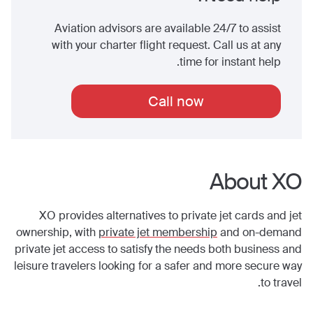
Aviation advisors are available 24/7 to assist
with your charter flight request. Call us at any
time for instant help.
Call now
About XO
XO provides alternatives to private jet cards and jet
ownership, with
private jet membership
and on-demand
private jet access to satisfy the needs both business and
leisure travelers looking for a safer and more secure way
to travel.