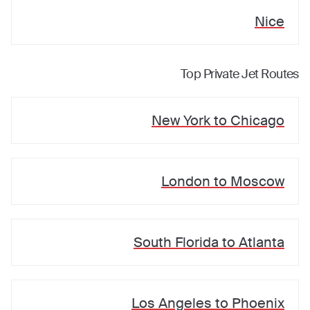
Nice
Top Private Jet Routes
New York
to
Chicago
London
to
Moscow
South Florida
to
Atlanta
Los Angeles
to
Phoenix