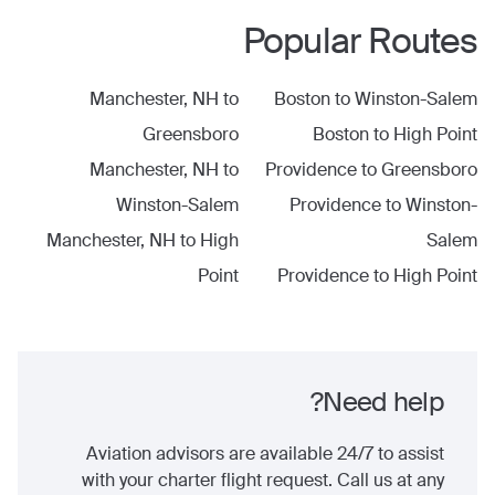
Popular Routes
Manchester, NH
to
Boston
to
Winston-Salem
Greensboro
Boston
to
High Point
Manchester, NH
to
Providence
to
Greensboro
Winston-Salem
Providence
to
Winston-
Manchester, NH
to
High
Salem
Point
Providence
to
High Point
Need help?
Aviation advisors are available 24/7 to assist
with your charter flight request. Call us at any