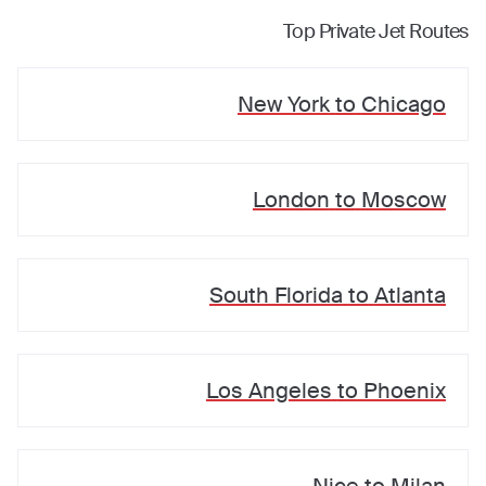
Top Private Jet Routes
New York
to
Chicago
London
to
Moscow
South Florida
to
Atlanta
Los Angeles
to
Phoenix