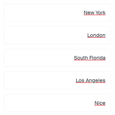
New York
London
South Florida
Los Angeles
Nice