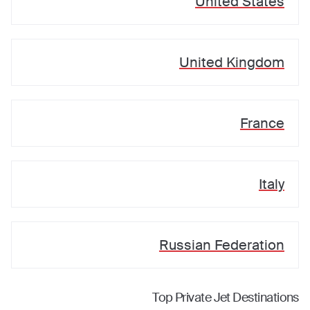
United States
United Kingdom
France
Italy
Russian Federation
Top Private Jet Destinations