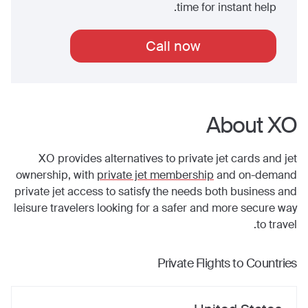
time for instant help.
Call now
About XO
XO provides alternatives to private jet cards and jet
ownership, with
private jet membership
and on-demand
private jet access to satisfy the needs both business and
leisure travelers looking for a safer and more secure way
to travel.
Private Flights to Countries