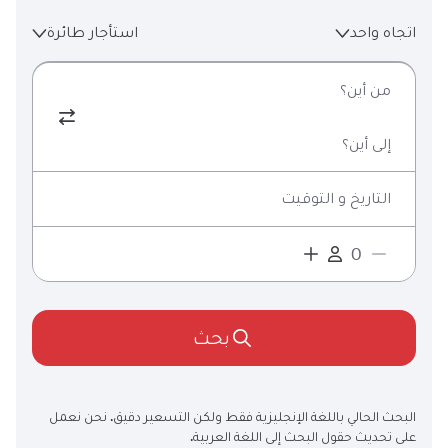
اتجاه واحد
استأجار طائرة
من أين؟
إلى أين؟
التاريخ و التوقيت
بحث
البحث الحالي باللغة الإنجليزية فقط ولكن التسعير دقيق. نحن نعمل
على تحديث حقول البحث إلى اللغة العربية.