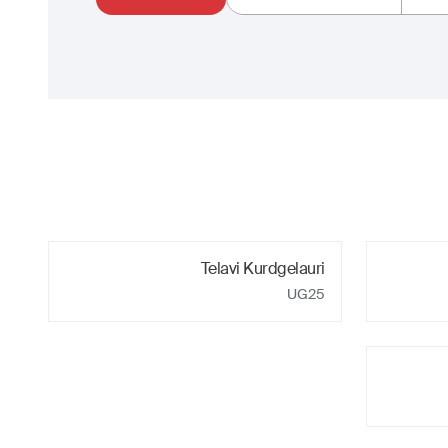
Telavi Kurdgelauri
UG25