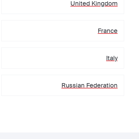
United Kingdom
France
Italy
Russian Federation