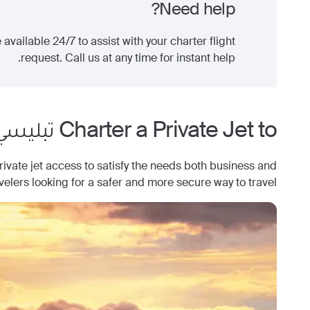
Need help?
 available 24/7 to assist with your charter flight
request. Call us at any time for instant help.
Charter a Private Jet to
تبليسي
ate jet access to satisfy the needs both business and
avelers looking for a safer and more secure way to travel.