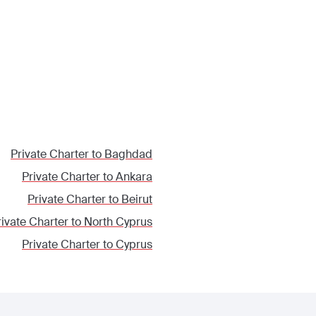
Private Charter to
Baghdad
Private Charter to
Ankara
Private Charter to
Beirut
rivate Charter to
North Cyprus
Private Charter to
Cyprus