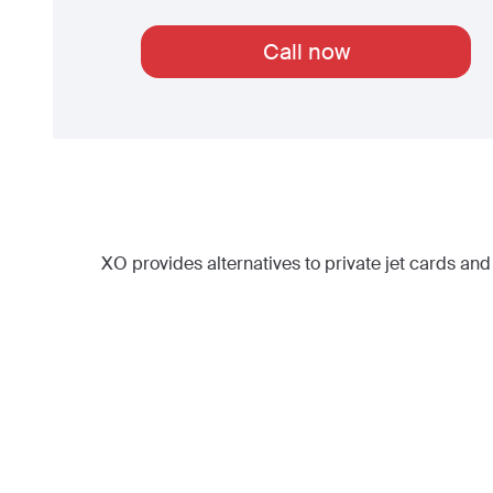
Call now
XO provides alternatives to private jet cards and