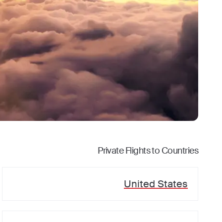
Private Flights to Countries
United States