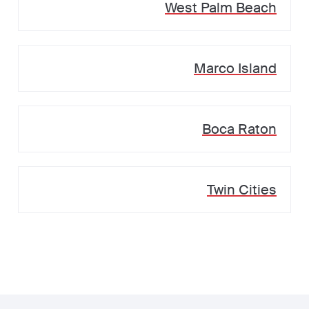
West Palm Beach
Marco Island
Boca Raton
Twin Cities