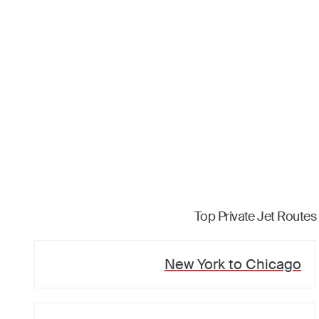
Top Private Jet Routes
New York
to
Chicago