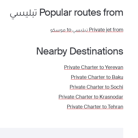
Popular routes from
تبليسي
Private jet from
تبليسي
to
موسكو
Nearby Destinations
Private Charter to
Yerevan
Private Charter to
Baku
Private Charter to
Sochi
Private Charter to
Krasnodar
Private Charter to
Tehran