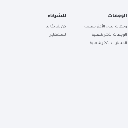
الوجهات
للشركاء
وجهات الدول الأكثر شعبية
كن شريكًا لنا
الوجهات الأكثر شعبية
للمشغلين
المسارات الأكثر شعبية