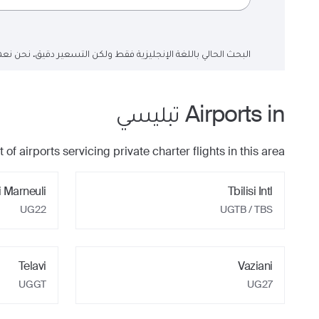
البحث الحالي باللغة الإنجليزية فقط ولكن التسعير دقيق. نحن نعم
Airports in
تبليسي
t of airports servicing private charter flights in this area.
si Marneuli
Tbilisi Intl
UG22
UGTB / TBS
Telavi
Vaziani
UGGT
UG27