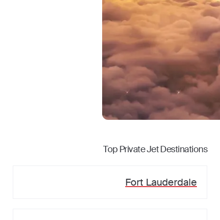
Top Private Jet Destinations
Fort Lauderdale