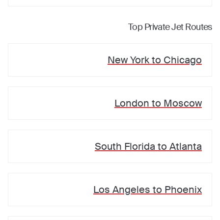
Top Private Jet Routes
New York
to
Chicago
London
to
Moscow
South Florida
to
Atlanta
Los Angeles
to
Phoenix