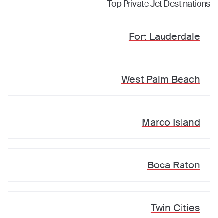
Top Private Jet Destinations
Fort Lauderdale
West Palm Beach
Marco Island
Boca Raton
Twin Cities