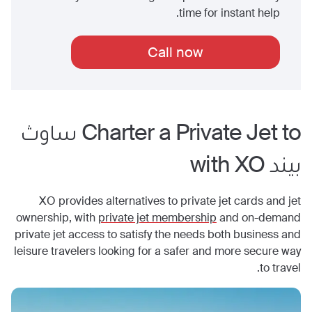
time for instant help.
Call now
Charter a Private Jet to
ساوث
بيند
with XO
XO provides alternatives to private jet cards and jet
ownership, with
private jet membership
and on-demand
private jet access to satisfy the needs both business and
leisure travelers looking for a safer and more secure way
to travel.