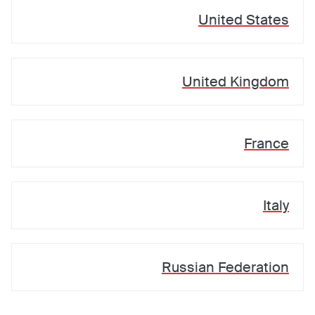
United States
United Kingdom
France
Italy
Russian Federation