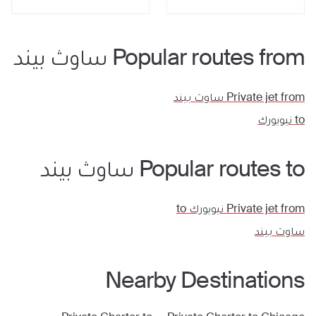
Popular routes from
ساوث بيند
Private jet from
ساوث بيند
to
نيويورك
Popular routes to
ساوث بيند
Private jet from
نيويورك
to
ساوث بيند
Nearby Destinations