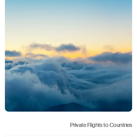
Private Flights to Countries