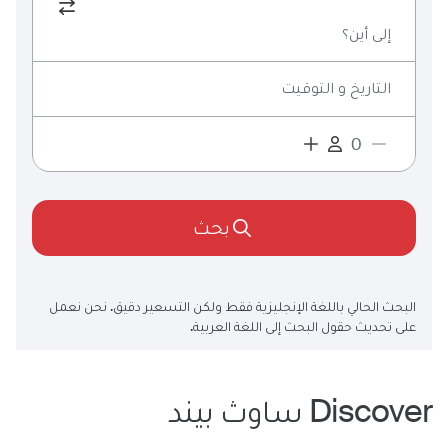
إلى أين؟
التاريخ و التوقيت
بحث
البحث الحالي باللغة الإنجليزية فقط ولكن التسعير دقيق. نحن نعمل
على تحديث حقول البحث إلى اللغة العربية.
Discover
ساوث بيند