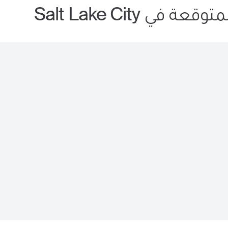
 في Salt Lake City