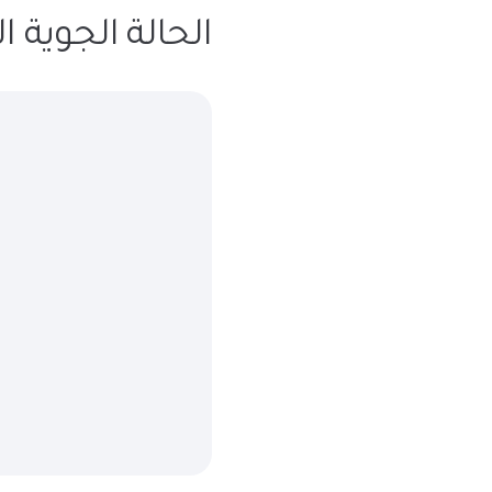
الحالة الجوية المتوقعة