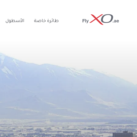
Private
طائرة خاصة
الأسطول
Jet