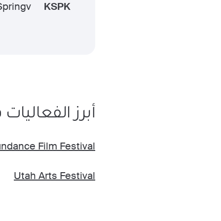
Springv
KSPK
أبرز الفعاليا
ndance Film Festival
Utah Arts Festival