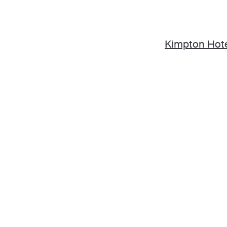
Kimpton Hote