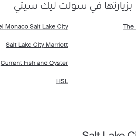
بزيارتها في سولت ليك سيتي
l Monaco Salt Lake City
The 
Salt Lake City Marriott
Current Fish and Oyster
HSL