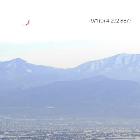
Loading
+971 (0) 4 292 8877