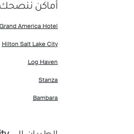
أماكن ننصحك 
Grand America Hotel
Hilton Salt Lake City
Log Haven
Stanza
Bambara
الطيران إلى Salt Lake City