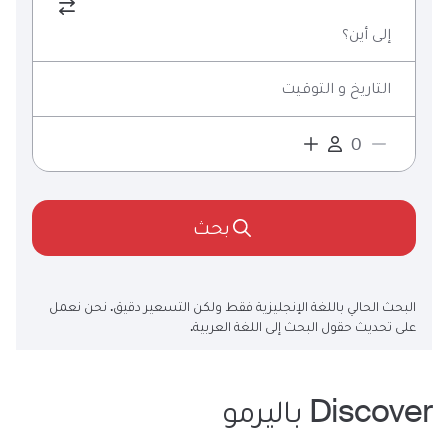
إلى أين؟
التاريخ و التوقيت
بحث
البحث الحالي باللغة الإنجليزية فقط ولكن التسعير دقيق. نحن نعمل
على تحديث حقول البحث إلى اللغة العربية.
باليرمو
Discover