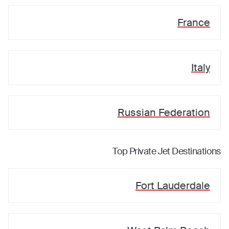
France
Italy
Russian Federation
Top Private Jet Destinations
Fort Lauderdale