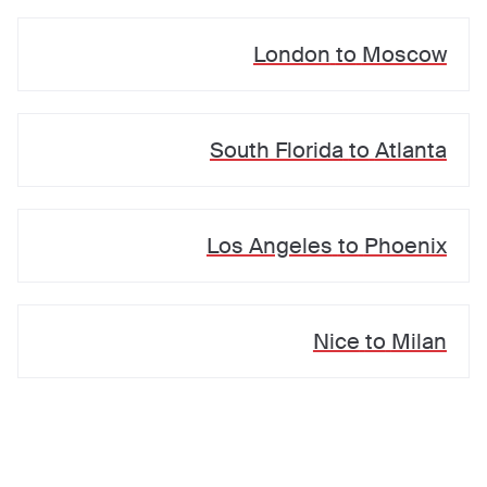
London
to
Moscow
South Florida
to
Atlanta
Los Angeles
to
Phoenix
Nice
to
Milan