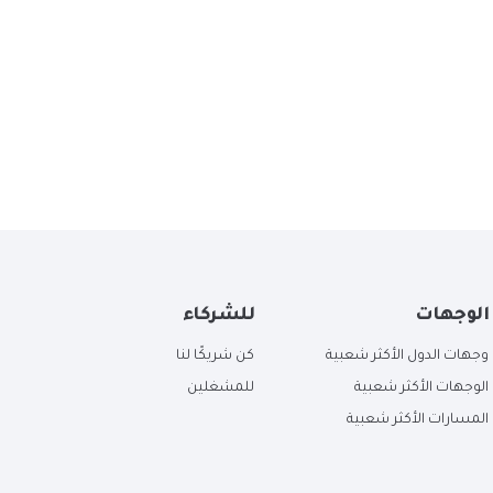
الوجهات
للشركاء
وجهات الدول الأكثر شعبية
كن شريكًا لنا
الوجهات الأكثر شعبية
للمشغلين
المسارات الأكثر شعبية