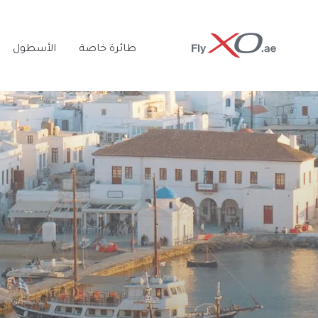
Private
طائرة خاصة
الأسطول
Jet