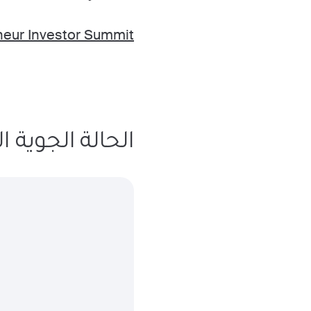
neur Investor Summit
الحالة الجوية المت