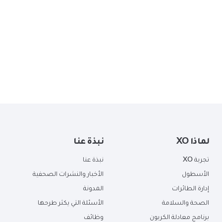
لماذا XO
نبذة عنا
تجربة XO
نبذة عنا
الأسطول
الأخبار والنشرات الصحفية
إدارة الطائرات
المدونة
الصحة والسلامة
الأسئلة التي يكثر طرحها
برنامج معادلة الكربون
وظائف