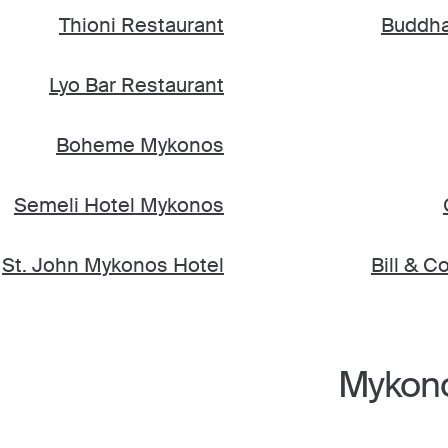
Thioni Restaurant
Buddha
Lyo Bar Restaurant
Boheme Mykonos
Semeli Hotel Mykonos
St. John Mykonos Hotel
Bill & 