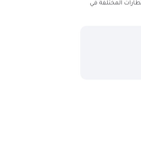
ا، هناك عدد من المطارات المختلفة في