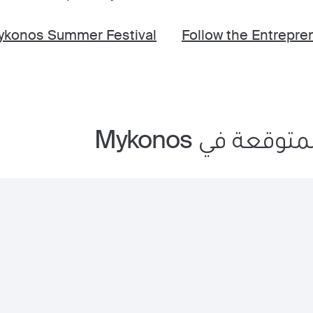
ykonos Summer Festival
Follow the Entrepre
وقعة في Mykonos