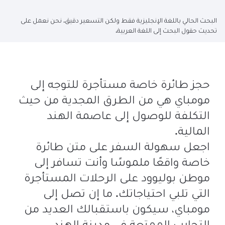
البحث الحالي باللغة الإنجليزية فقط ولكن التسعير دقيق. نحن نعمل على
تحديث حقول البحث إلى اللغة العربية.
حجز طائرة خاصة مستأجرة للتوجه إلى
مومباي هي من الطرق المجدية من حيث
التكلفة للوصول إلى عاصمة الهند
المالية.
اجعل سهولة السفر على متن طائرة
خاصة واقعًا ملموسًا وأنت تسافر إلى
موطن بوليوود على الرحلات المستأجرة
التي تلبي احتياجاتك. ما إن تصل إلى
مومباي، سيكون باستقبالك العديد من
التجارب الممتعة في مدينة الهند