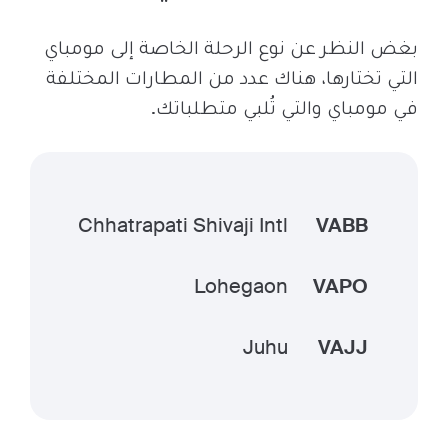
بغض النظر عن نوع الرحلة الخاصة إلى مومباي
التي تختارها، هناك عدد من المطارات المختلفة
في مومباي والتي تُلبي متطلباتك.
Chhatrapati Shivaji Intl
VABB
Lohegaon
VAPO
Juhu
VAJJ