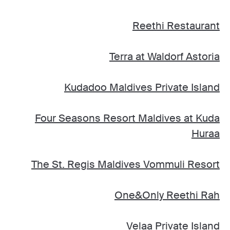
Reethi Restaurant
Terra at Waldorf Astoria
Kudadoo Maldives Private Island
Four Seasons Resort Maldives at Kuda
Huraa
The St. Regis Maldives Vommuli Resort
One&Only Reethi Rah
Velaa Private Island