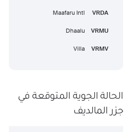
Maafaru Intl
VRDA
Dhaalu
VRMU
Villa
VRMV
الحالة الجوية المتوقعة في
جزر المالديف