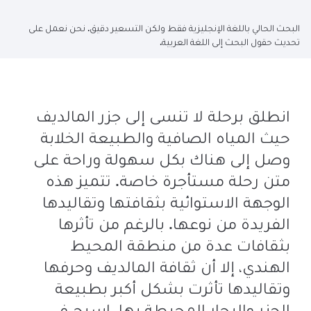
البحث الحالي باللغة الإنجليزية فقط ولكن التسعير دقيق. نحن نعمل على
تحديث حقول البحث إلى اللغة العربية.
انطلق برحلة لا تنسى إلى جزر المالديف
حيث المياه الصافية والطبيعة الخلابة
وصل إلى هناك بكل سهولة وراحة على
متن رحلة مستأجرة خاصة. تتميز هذه
الوجهة الاستوائية بثقافتها وتقاليدها
الفريدة من نوعها. بالرغم من تأثرها
بثقافات عدة من منطقة المحيط
الهندي، إلا أن ثقافة المالديف وحرفها
وتقاليدها تأثرت بشكل أكبر بطبيعة
الجزر والبحار المحيطة بها. اسبح في