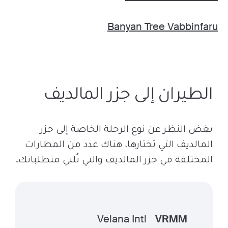
Banyan Tree Vabbinfaru
الطيران إلى جزر المالديف
بغض النظر عن نوع الرحلة الخاصة إلى جزر
المالديف التي تختارها، هناك عدد من المطارات
المختلفة في جزر المالديف والتي تُلبي متطلباتك.
Velana Intl
VRMM