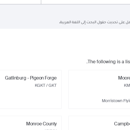
ل على تحديث حقول البحث إلى اللغة العربية.
The following is a lis
Gatlinburg - Pigeon Forge
Moore
KGKT / GKT
KM
Morristown Fly
Monroe County
Campbe