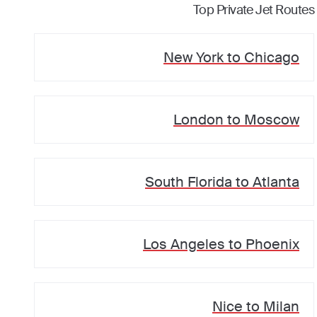
Top Private Jet Routes
New York
to
Chicago
London
to
Moscow
South Florida
to
Atlanta
Los Angeles
to
Phoenix
Nice
to
Milan