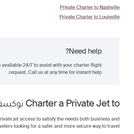
Private Charter to
Nashville
Private Charter to
Louisville
Need help?
 available 24/7 to assist with your charter flight
request. Call us at any time for instant help.
Charter a Private Jet to
نوكسف
ate jet access to satisfy the needs both business and
avelers looking for a safer and more secure way to travel.