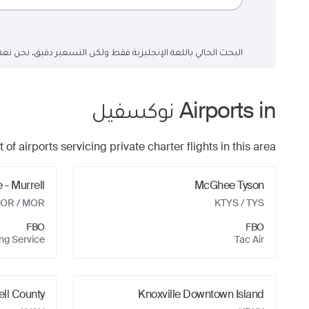
البحث الحالي باللغة الإنجليزية فقط ولكن التسعير دقيق. نحن نعم
Airports in
نوكسفيل
t of airports servicing private charter flights in this area.
 - Murrell
McGhee Tyson
OR / MOR
KTYS / TYS
FBO
FBO
ing Service
Tac Air
ll County
Knoxville Downtown Island