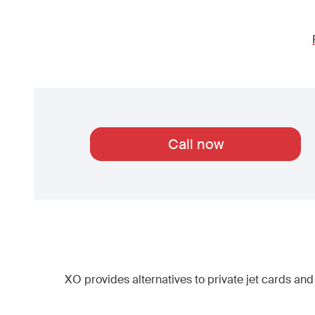
Call now
XO provides alternatives to private jet cards and