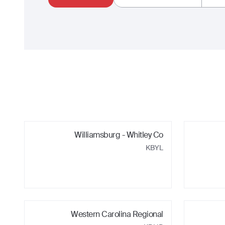
Williamsburg - Whitley Co
KBYL
Western Carolina Regional