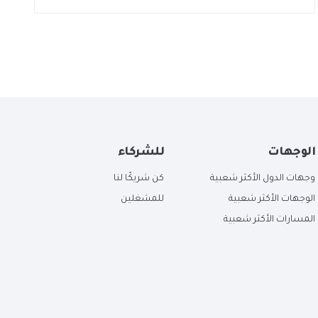
الوجهات
للشركاء
وجهات الدول الأكثر شعبية
كن شريكًا لنا
الوجهات الأكثر شعبية
للمشغلين
المسارات الأكثر شعبية