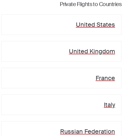
Private Flights to Countries
United States
United Kingdom
France
Italy
Russian Federation