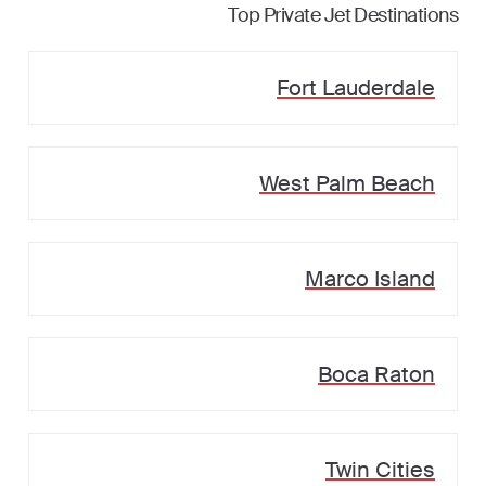
Top Private Jet Destinations
Fort Lauderdale
West Palm Beach
Marco Island
Boca Raton
Twin Cities