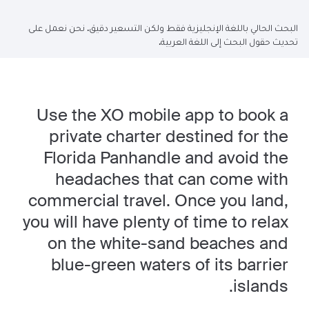
البحث الحالي باللغة الإنجليزية فقط ولكن التسعير دقيق. نحن نعمل على
تحديث حقول البحث إلى اللغة العربية.
Use the XO mobile app to book a
private charter destined for the
Florida Panhandle and avoid the
headaches that can come with
commercial travel. Once you land,
you will have plenty of time to relax
on the white-sand beaches and
blue-green waters of its barrier
islands.