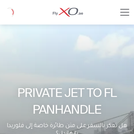
Private
Loading
Jet
PRIVATE JET TO FL
PANHANDLE
هل تفكر بالسفر على متن طائرة خاصة إلى فلوريدا
بانهاندل؟