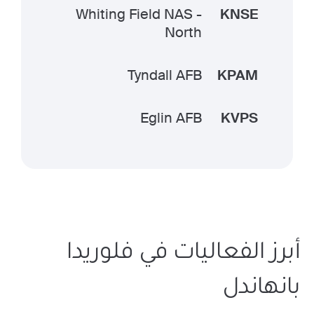
Whiting Field NAS -
KNSE
North
Tyndall AFB
KPAM
Eglin AFB
KVPS
أبرز الفعاليات في فلوريدا
بانهاندل