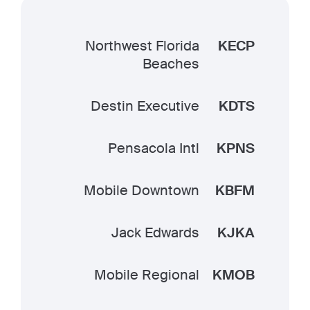
Northwest Florida
KECP
Beaches
Destin Executive
KDTS
Pensacola Intl
KPNS
Mobile Downtown
KBFM
Jack Edwards
KJKA
Mobile Regional
KMOB