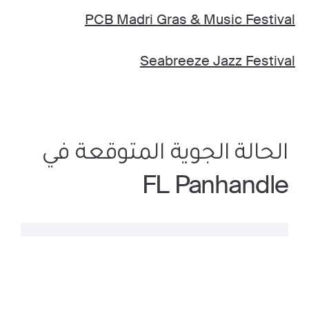
PCB Madri Gras & Music Festival
Seabreeze Jazz Festival
الحالة الجوية المتوقعة في
FL Panhandle