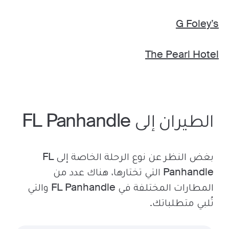
G Foley’s
The Pearl Hotel
الطيران إلى FL Panhandle
بغض النظر عن نوع الرحلة الخاصة إلى FL
Panhandle التي تختارها، هناك عدد من
المطارات المختلفة في FL Panhandle والتي
تُلبي متطلباتك.