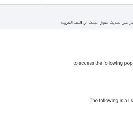
ل على تحديث حقول البحث إلى اللغة العربية.
The following is a lis