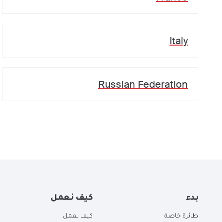
Italy
Russian Federation
بدء
كيف نعمل
طائرة خاصة
كيف نعمل