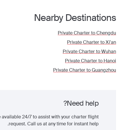
Nearby Destinations
Private Charter to
Chengdu
Private Charter to
Xi'an
Private Charter to
Wuhan
Private Charter to
Hanoi
Private Charter to
Guangzhou
Need help?
 available 24/7 to assist with your charter flight
request. Call us at any time for instant help.