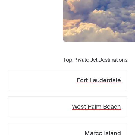
Top Private Jet Destinations
Fort Lauderdale
West Palm Beach
Marco Island