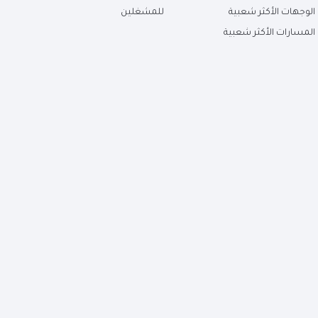
الوجهات الأكثر شعبية
للمشغلين
المسارات الأكثر شعبية