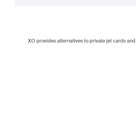
XO provides alternatives to private jet cards and