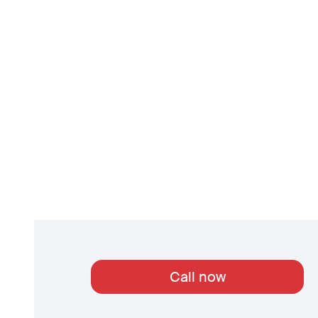
Call now