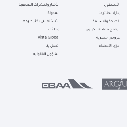
الأسطول
الأخبار والنشرات الصحفية
إدارة الطائرات
المدونة
الصحة والسلامة
الأسئلة التي يكثر طرحها
برنامج معادلة الكربون
وظائف
عروض حصرية
Vista Global
مزايا الأعضاء
اتصل بنا
الشؤون القانونية