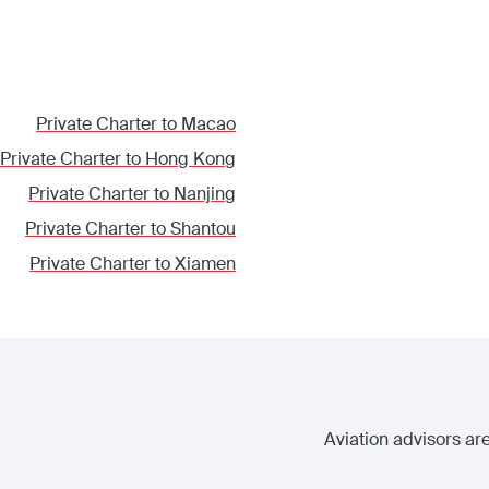
Private Charter to
Macao
Private Charter to
Hong Kong
Private Charter to
Nanjing
Private Charter to
Shantou
Private Charter to
Xiamen
Aviation advisors are