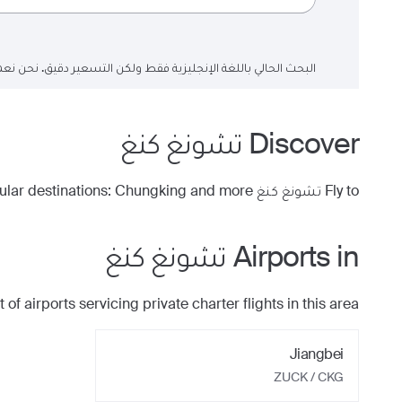
البحث الحالي باللغة الإنجليزية فقط ولكن التسعير دقيق. نحن نعم
Discover
تشونغ كنغ
Fly to
تشونغ كنغ
to access the following popular destinations:
and more
Chungking
Airports in
تشونغ كنغ
t of airports servicing private charter flights in this area.
Jiangbei
ZUCK / CKG