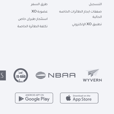
التسجيل
طرق السفر
صفقات ايجار الطائرات الخاصه
عضوية XO
الحالية
استئجار طيران خاص
تطبيق XO الإلكتروني
تكلفة الطائرة الخاصة