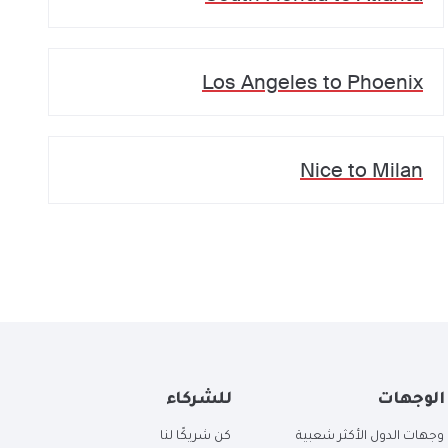
Los Angeles
to
Phoenix
Nice
to
Milan
الوجهات
للشركاء
وجهات الدول الأكثر شعبية
كن شريكًا لنا