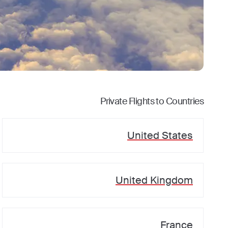
Private Flights to Countries
United States
United Kingdom
France