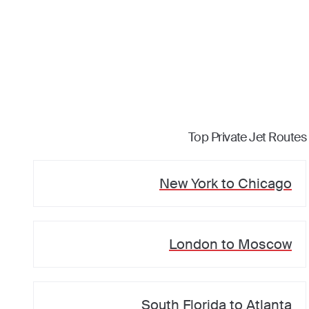
Top Private Jet Routes
New York
to
Chicago
London
to
Moscow
South Florida
to
Atlanta