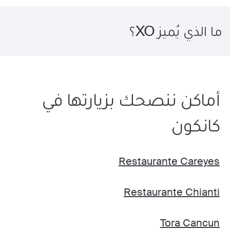
ما الذي يُميز XO؟
أماكن ننصحك بزيارتها في
كانكون
Restaurante Careyes
Restaurante Chianti
Tora Cancun