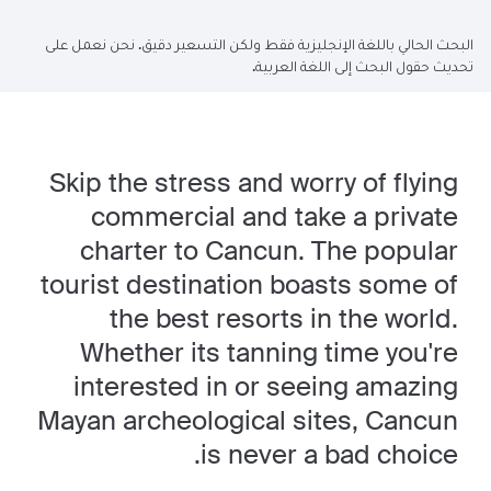
البحث الحالي باللغة الإنجليزية فقط ولكن التسعير دقيق. نحن نعمل على
تحديث حقول البحث إلى اللغة العربية.
Skip the stress and worry of flying
commercial and take a private
charter to Cancun. The popular
tourist destination boasts some of
the best resorts in the world.
Whether its tanning time you're
interested in or seeing amazing
Mayan archeological sites, Cancun
is never a bad choice.