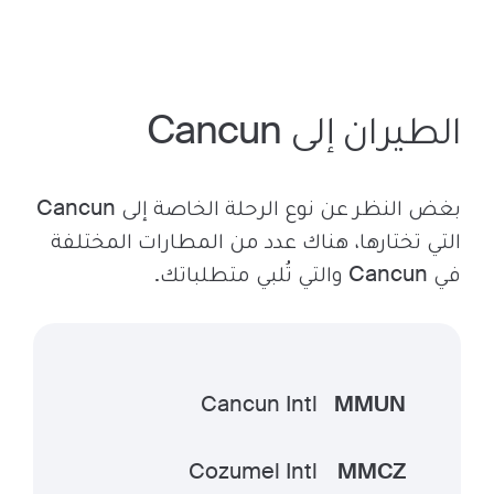
الطيران إلى Cancun
بغض النظر عن نوع الرحلة الخاصة إلى Cancun
التي تختارها، هناك عدد من المطارات المختلفة
في Cancun والتي تُلبي متطلباتك.
Cancun Intl
MMUN
Cozumel Intl
MMCZ