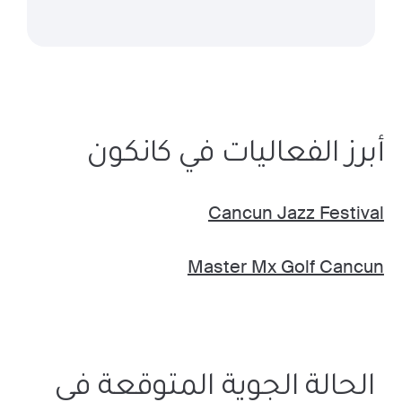
أبرز الفعاليات في كانكون
Cancun Jazz Festival
Master Mx Golf Cancun
الحالة الجوية المتوقعة في