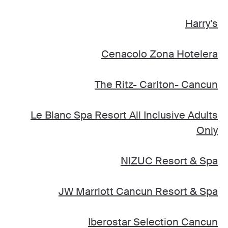
Harry’s
Cenacolo Zona Hotelera
The Ritz- Carlton- Cancun
Le Blanc Spa Resort All Inclusive Adults
Only
NIZUC Resort & Spa
JW Marriott Cancun Resort & Spa
Iberostar Selection Cancun