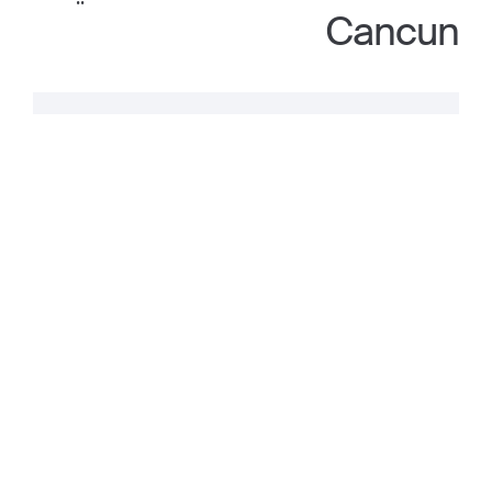
Cancun