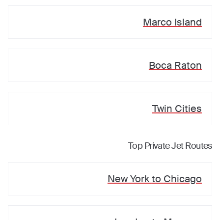
Marco Island
Boca Raton
Twin Cities
Top Private Jet Routes
New York
to
Chicago