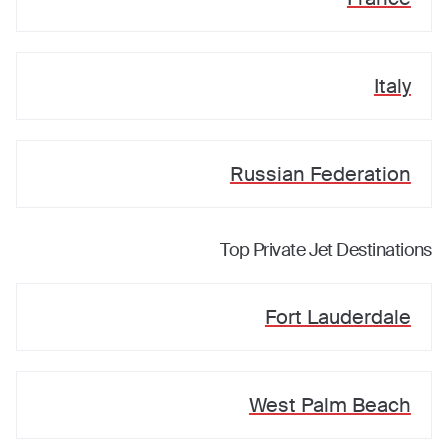
Italy
Russian Federation
Top Private Jet Destinations
Fort Lauderdale
West Palm Beach