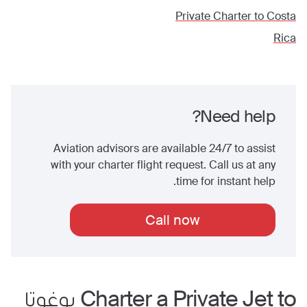
Private Charter to
Costa
Rica
Need help?
Aviation advisors are available 24/7 to assist
with your charter flight request. Call us at any
time for instant help.
Call now
Charter a Private Jet to
بوغوتا