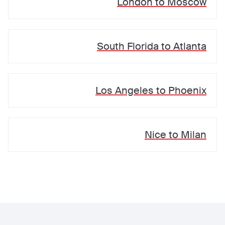
London
to
Moscow
South Florida
to
Atlanta
Los Angeles
to
Phoenix
Nice
to
Milan