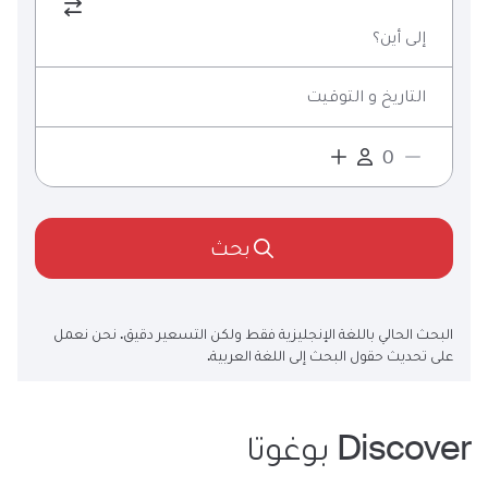
إلى أين؟
التاريخ و التوقيت
بحث
البحث الحالي باللغة الإنجليزية فقط ولكن التسعير دقيق. نحن نعمل
على تحديث حقول البحث إلى اللغة العربية.
Discover
بوغوتا