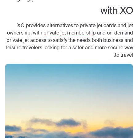
with XO
XO provides alternatives to private jet cards and jet
ownership, with
private jet membership
and on-demand
private jet access to satisfy the needs both business and
leisure travelers looking for a safer and more secure way
to travel.