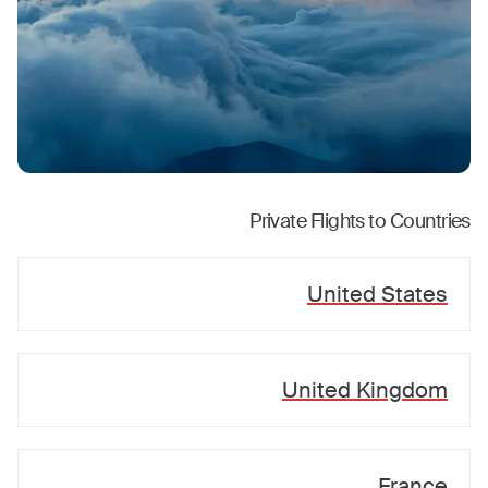
Private Flights to Countries
United States
United Kingdom
France