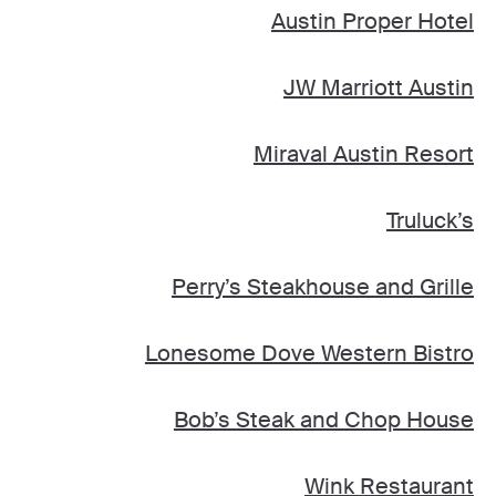
Austin Proper Hotel
JW Marriott Austin
Miraval Austin Resort
Truluck’s
Perry’s Steakhouse and Grille
Lonesome Dove Western Bistro
Bob’s Steak and Chop House
Wink Restaurant