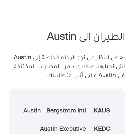
الطيران إلى Austin
بغض النظر عن نوع الرحلة الخاصة إلى Austin
التي تختارها، هناك عدد من المطارات المختلفة
في Austin والتي تُلبي متطلباتك.
Austin - Bergstrom Intl
KAUS
Austin Executive
KEDC