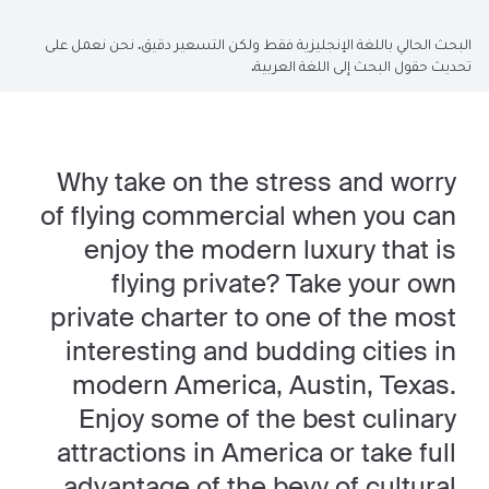
البحث الحالي باللغة الإنجليزية فقط ولكن التسعير دقيق. نحن نعمل على
تحديث حقول البحث إلى اللغة العربية.
Why take on the stress and worry
of flying commercial when you can
enjoy the modern luxury that is
flying private? Take your own
private charter to one of the most
interesting and budding cities in
modern America, Austin, Texas.
Enjoy some of the best culinary
attractions in America or take full
advantage of the bevy of cultural