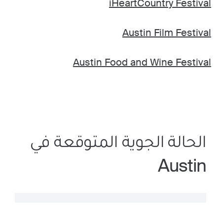
iHeartCountry Festival
Austin Film Festival
Austin Food and Wine Festival
الحالة الجوية المتوقعة في
Austin