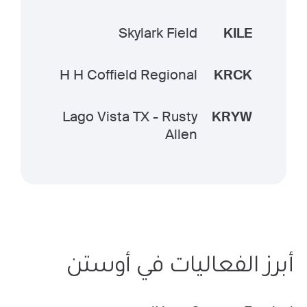
Skylark Field
KILE
H H Coffield Regional
KRCK
Lago Vista TX - Rusty
KRYW
Allen
أبرز الفعاليات في أوستن