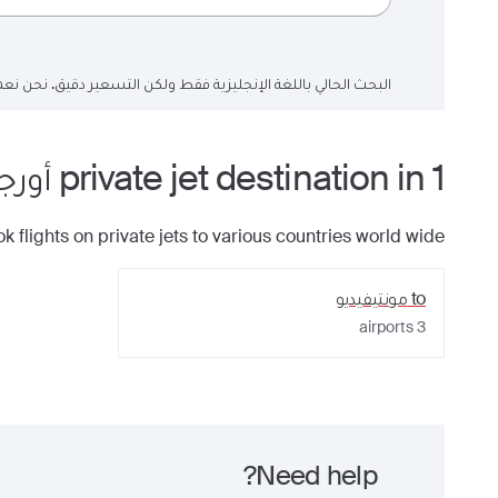
البحث الحالي باللغة الإنجليزية فقط ولكن التسعير دقيق. نحن نعم
1
private jet
in
destination
أورج
k flights on private jets to various countries world wide
to
مونتيفيديو
airports
3
Need help?