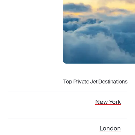
Top Private Jet Destinations
New York
London