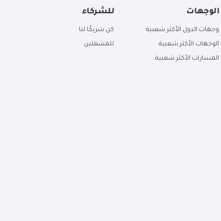
الوجهات
للشركاء
وجهات الدول الأكثر شعبية
كن شريكًا لنا
الوجهات الأكثر شعبية
للمشغلين
المسارات الأكثر شعبية