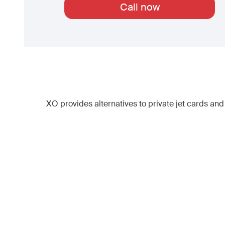
Call now
XO provides alternatives to private jet cards and