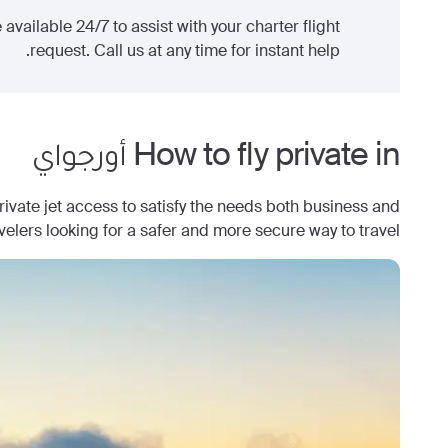
 available 24/7 to assist with your charter flight
request. Call us at any time for instant help.
How to fly private in
أورجواي
ate jet access to satisfy the needs both business and
avelers looking for a safer and more secure way to travel.