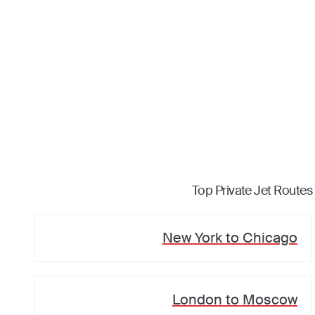
Top Private Jet Routes
New York
to
Chicago
London
to
Moscow