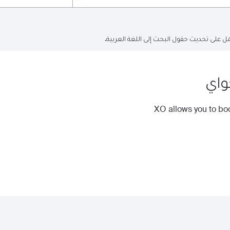
ل على تحديث حقول البحث إلى اللغة العربية.
واي
XO allows you to boo