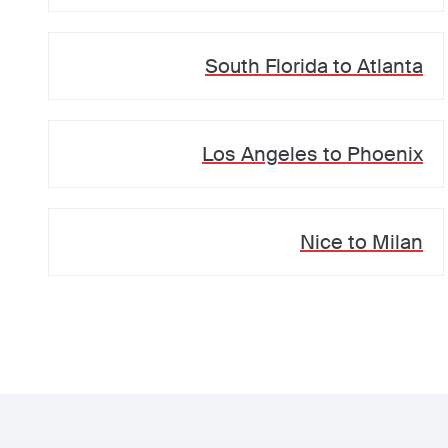
South Florida
to
Atlanta
Los Angeles
to
Phoenix
Nice
to
Milan