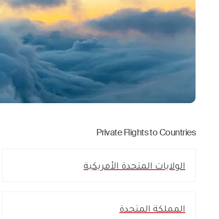
Private Flights to Countries
الولايات المتحدة الأمريكية
المملكة المتحدة