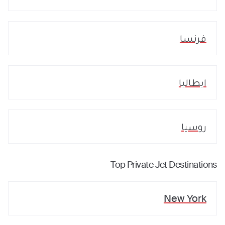
فرنسا
ايطاليا
روسيا
Top Private Jet Destinations
New York