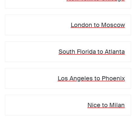
London
to
Moscow
South Florida
to
Atlanta
Los Angeles
to
Phoenix
Nice
to
Milan