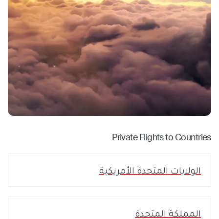
Private Flights to Countries
الولايات المتحدة الأمريكية
المملكة المتحدة