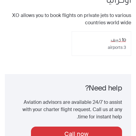
XO allows you to book flights on private jets to various
countries world wide
to
كييف
airports
3
Need help?
Aviation advisors are available 24/7 to assist
with your charter flight request. Call us at any
time for instant help.
Call now