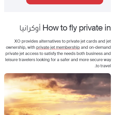
How to fly private in
أوكرانيا
XO provides alternatives to private jet cards and jet
ownership, with
private jet membership
and on-demand
private jet access to satisfy the needs both business and
leisure travelers looking for a safer and more secure way
to travel.