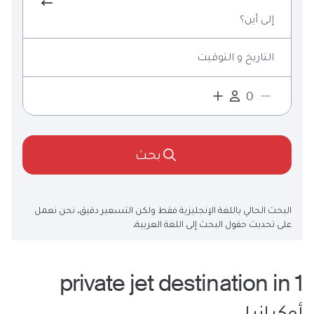
إلى أين؟
التاريخ و التوقيت
بحث
البحث الحالي باللغة الإنجليزية فقط ولكن التسعير دقيق. نحن نعمل
على تحديث حقول البحث إلى اللغة العربية.
destination
in
private jet
1
أوكرانيا