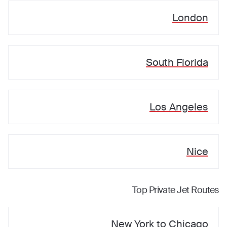
London
South Florida
Los Angeles
Nice
Top Private Jet Routes
New York
to
Chicago