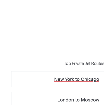
Top Private Jet Routes
New York
to
Chicago
London
to
Moscow