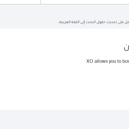
ل على تحديث حقول البحث إلى اللغة العربية.
ن
XO allows you to boo