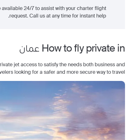
 available 24/7 to assist with your charter flight
request. Call us at any time for instant help.
How to fly private in
عمان
ate jet access to satisfy the needs both business and
avelers looking for a safer and more secure way to travel.