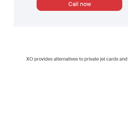
Call now
XO provides alternatives to private jet cards and