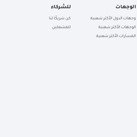
الوجهات
للشركاء
وجهات الدول الأكثر شعبية
كن شريكًا لنا
الوجهات الأكثر شعبية
للمشغلين
المسارات الأكثر شعبية