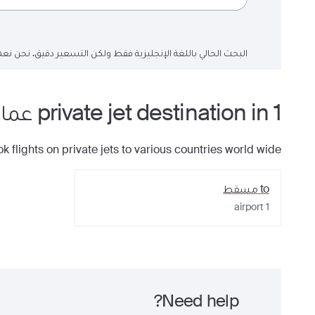
البحث الحالي باللغة الإنجليزية فقط ولكن التسعير دقيق. نحن نعم
1
private jet
in
destination
عما
k flights on private jets to various countries world wide
to
مسقط
airport
1
Need help?