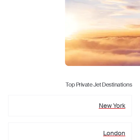
Top Private Jet Destinations
New York
London