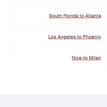
South Florida
to
Atlanta
Los Angeles
to
Phoenix
Nice
to
Milan