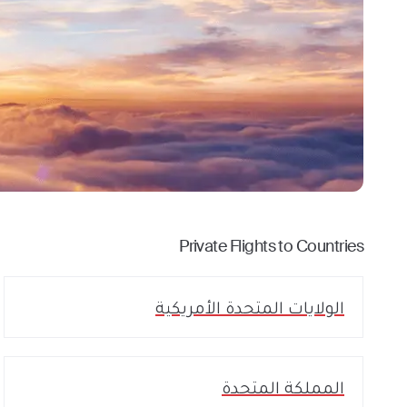
Private Flights to Countries
الولايات المتحدة الأمريكية
المملكة المتحدة