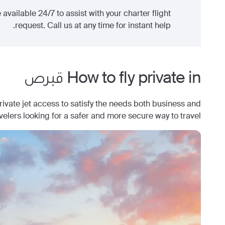
 available 24/7 to assist with your charter flight
request. Call us at any time for instant help.
How to fly private in
قبرص
ate jet access to satisfy the needs both business and
avelers looking for a safer and more secure way to travel.