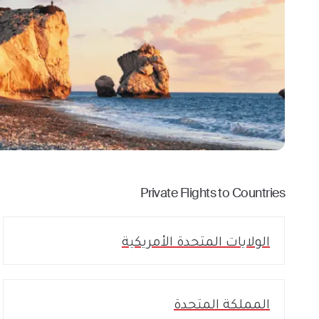
Private Flights to Countries
الولايات المتحدة الأمريكية
المملكة المتحدة