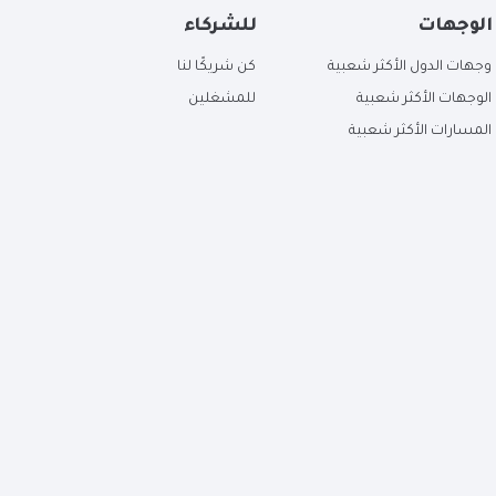
الوجهات
للشركاء
وجهات الدول الأكثر شعبية
كن شريكًا لنا
الوجهات الأكثر شعبية
للمشغلين
المسارات الأكثر شعبية