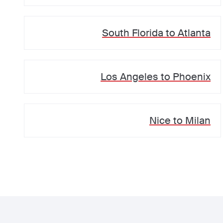
South Florida
to
Atlanta
Los Angeles
to
Phoenix
Nice
to
Milan