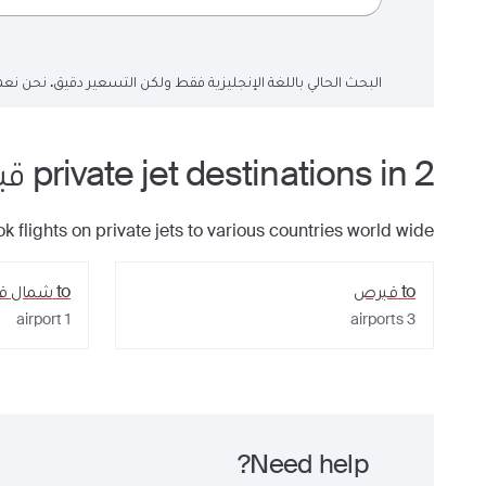
البحث الحالي باللغة الإنجليزية فقط ولكن التسعير دقيق. نحن نعم
2
private jet
in
destinations
قب
k flights on private jets to various countries world wide
to
قبرص
to
شمال ق
airport
1
airports
3
Need help?