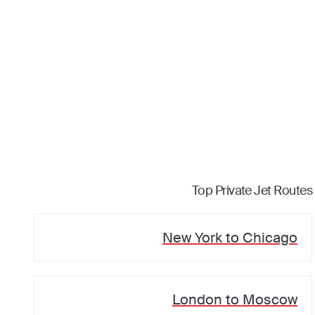
Top Private Jet Routes
New York
to
Chicago
London
to
Moscow