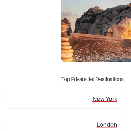
Top Private Jet Destinations
New York
London