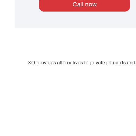
Call now
XO provides alternatives to private jet cards and