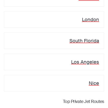
London
South Florida
Los Angeles
Nice
Top Private Jet Routes