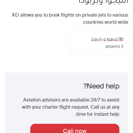
XO allows you to book flights on private jets to various
countries world wide
to
انتيغوا و باربودا
airports
3
Need help?
Aviation advisors are available 24/7 to assist
with your charter flight request. Call us at any
time for instant help.
Call now