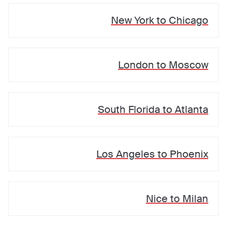
New York
to
Chicago
London
to
Moscow
South Florida
to
Atlanta
Los Angeles
to
Phoenix
Nice
to
Milan