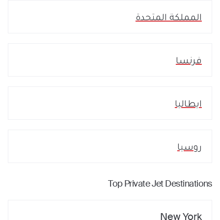
المملكة المتحدة
فرنسا
ايطاليا
روسيا
Top Private Jet Destinations
New York