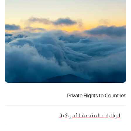
Private Flights to Countries
الولايات المتحدة الأمريكية