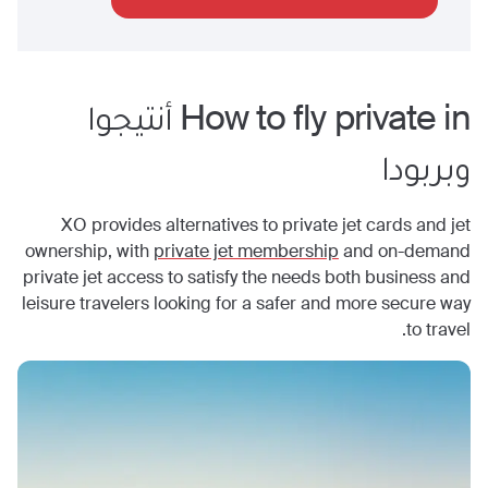
How to fly private in
أنتيجوا
وبربودا
XO provides alternatives to private jet cards and jet
ownership, with
private jet membership
and on-demand
private jet access to satisfy the needs both business and
leisure travelers looking for a safer and more secure way
to travel.